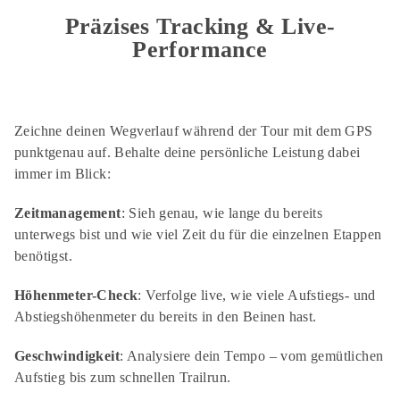
Präzises Tracking & Live-
Performance
Zeichne deinen Wegverlauf während der Tour mit dem GPS
punktgenau auf. Behalte deine persönliche Leistung dabei
immer im Blick:
Zeitmanagement
: Sieh genau, wie lange du bereits
unterwegs bist und wie viel Zeit du für die einzelnen Etappen
benötigst.
Höhenmeter-Check
: Verfolge live, wie viele Aufstiegs- und
Abstiegshöhenmeter du bereits in den Beinen hast.
Geschwindigkeit
: Analysiere dein Tempo – vom gemütlichen
Aufstieg bis zum schnellen Trailrun.