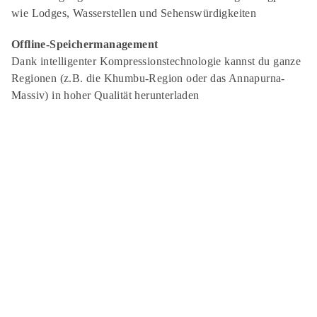
wie Lodges, Wasserstellen und Sehenswürdigkeiten
Offline-Speichermanagement
Dank intelligenter Kompressionstechnologie kannst du ganze
Regionen (z.B. die Khumbu-Region oder das Annapurna-
Massiv) in hoher Qualität herunterladen