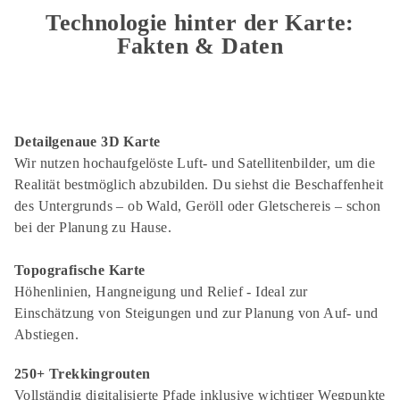
Technologie hinter der Karte:
Fakten & Daten
Detailgenaue 3D Karte
Wir nutzen hochaufgelöste Luft- und Satellitenbilder, um die
Realität bestmöglich abzubilden. Du siehst die Beschaffenheit
des Untergrunds – ob Wald, Geröll oder Gletschereis – schon
bei der Planung zu Hause.
Topografische Karte
Höhenlinien, Hangneigung und Relief - Ideal zur
Einschätzung von Steigungen und zur Planung von Auf- und
Abstiegen.
250+ Trekkingrouten
Vollständig digitalisierte Pfade inklusive wichtiger Wegpunkte