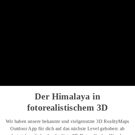
Der Himalaya in
fotorealistischem 3D
Wir haben unsere bekannte und vielgenutzte 3D RealityMaps
Outdoor App für dich auf das nächste Level gehoben: ab