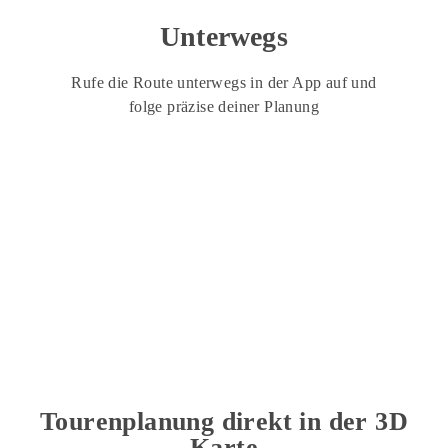
Unterwegs
Rufe die Route unterwegs in der App auf und
folge präzise deiner Planung
Tourenplanung direkt in der 3D
Karte