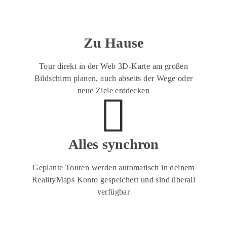
Zu Hause
Tour direkt in der Web 3D-Karte am großen
Bildschirm planen, auch abseits der Wege oder
neue Ziele entdecken
Alles synchron
Geplante Touren werden automatisch in deinem
RealityMaps Konto gespeichert und sind überall
verfügbar