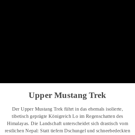
Upper Mustang Trek
Der Upper Mustang Trek führt in das ehemals isolierte,
tibetisch geprägte Königreich Lo im Regenschatten des
Himalayas. Die Landschaft unterscheidet sich drastisch vom
restlichen Nepal: Statt tiefem Dschungel und schneebedeckten