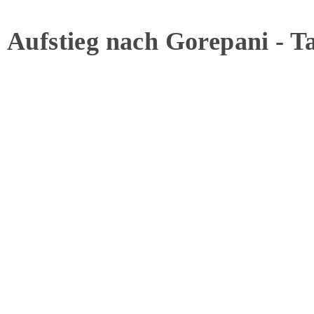
Aufstieg nach Gorepani - T