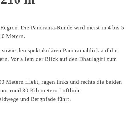
a-Region. Die Panorama-Runde wird meist in 4 bis 5
10 Metern.
r sowie den spektakulären Panoramablick auf die
rn. Vor allem der Blick auf den Dhaulagiri zum
0 Metern fließt, ragen links und rechts die beiden
nur rund 30 Kilometern Luftlinie.
Feldwege und Bergpfade führt.