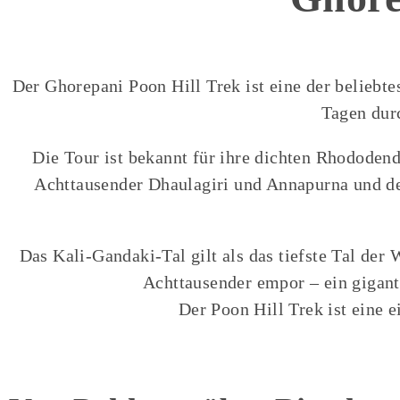
Der Ghorepani Poon Hill Trek ist eine der beliebt
Tagen dur
Die Tour ist bekannt für ihre dichten Rhododen
Achttausender Dhaulagiri und Annapurna und de
Das Kali-Gandaki-Tal gilt als das tiefste Tal der
Achttausender empor – ein gigant
Der Poon Hill Trek ist eine 